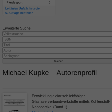
Pferdesport
6
Leitlinien Unfallchirurgie
5. Auflage bestellen
Erweiterte Suche
Michael Kupke – Autorenprofil
Entwicklung elektrisch leitfähiger
Glasfaserverbundwerkstoffe mittels Kohlenstoff-
Nanopartikel (Band 1)