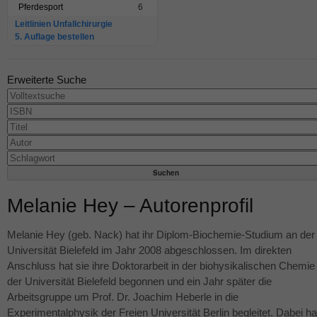
Pferdesport
6
Leitlinien Unfallchirurgie
5. Auflage bestellen
Erweiterte Suche
Melanie Hey – Autorenprofil
Melanie Hey (geb. Nack) hat ihr Diplom-Biochemie-Studium an der
Universität Bielefeld im Jahr 2008 abgeschlossen. Im direkten
Anschluss hat sie ihre Doktorarbeit in der biohysikalischen Chemie
der Universität Bielefeld begonnen und ein Jahr später die
Arbeitsgruppe um Prof. Dr. Joachim Heberle in die
Experimentalphysik der Freien Universität Berlin begleitet. Dabei ha