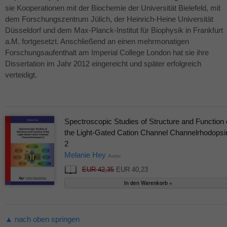
sie Kooperationen mit der Biochemie der Universität Bielefeld, mit
dem Forschungszentrum Jülich, der Heinrich-Heine Universität
Düsseldorf und dem Max-Planck-Institut für Biophysik in Frankfurt
a.M. fortgesetzt. Anschließend an einen mehrmonatigen
Forschungsaufenthalt am Imperial College London hat sie ihre
Dissertation im Jahr 2012 eingereicht und später erfolgreich
verteidigt.
Spectroscopic Studies of Structure and Function 
the Light-Gated Cation Channel Channelrhodopsi
2
Melanie Hey
Autor
EUR 42,35
EUR 40,23
▲ nach oben springen