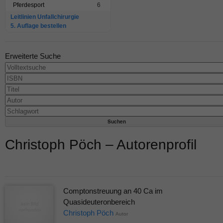
Pferdesport
6
Leitlinien Unfallchirurgie
5. Auflage bestellen
Erweiterte Suche
Christoph Pöch – Autorenprofil
Comptonstreuung an 40 Ca im
Quasideuteronbereich
Christoph Pöch
Autor