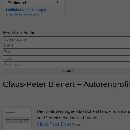
Pferdesport
6
Leitlinien Unfallchirurgie
5. Auflage bestellen
Erweiterte Suche
Claus-Peter Bienert – Autorenprofil
Die Kontrolle mitgliedstaatlichen Handelns anhan
der Gemeinschaftsgrund-rechte
Claus-Peter Bienert
Autor