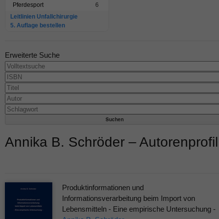
Pferdesport
6
Leitlinien Unfallchirurgie
5. Auflage bestellen
Erweiterte Suche
Annika B. Schröder – Autorenprofil
Produktinformationen und
Informationsverarbeitung beim Import von
Lebensmitteln - Eine empirische Untersuchung -