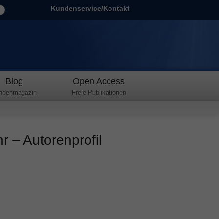
Kundenservice/Kontakt
Blog
Open Access
ndenmagazin
Freie Publikationen
r – Autorenprofil