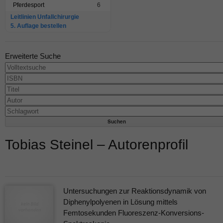
Pferdesport
6
Leitlinien Unfallchirurgie
5. Auflage bestellen
Erweiterte Suche
Tobias Steinel – Autorenprofil
Untersuchungen zur Reaktionsdynamik von
Diphenylpolyenen in Lösung mittels
Femtosekunden Fluoreszenz-Konversions-