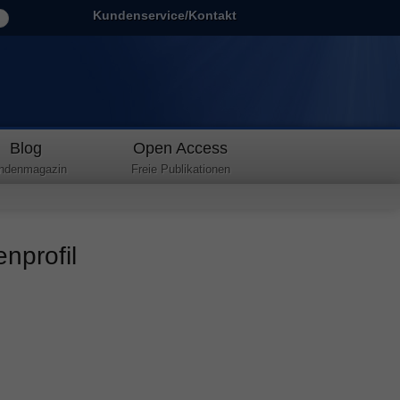
Kundenservice/Kontakt
Blog
Open Access
ndenmagazin
Freie Publikationen
nprofil