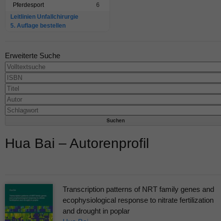
Pferdesport
6
Leitlinien Unfallchirurgie
5. Auflage bestellen
Erweiterte Suche
Hua Bai – Autorenprofil
Transcription patterns of NRT family genes and
ecophysiological response to nitrate fertilization
and drought in poplar