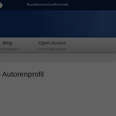
Kundenservice/Kontakt
Blog
Open Access
ndenmagazin
Freie Publikationen
Autorenprofil