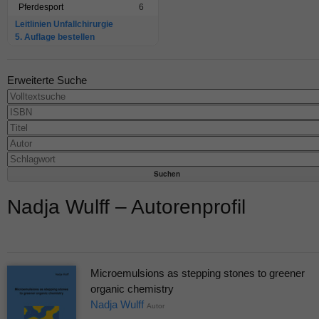
Pferdesport
6
Leitlinien Unfallchirurgie
5. Auflage bestellen
Erweiterte Suche
Nadja Wulff – Autorenprofil
Microemulsions as stepping stones to greener
organic chemistry
Nadja Wulff
Autor