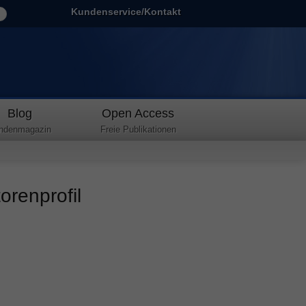
Kundenservice/Kontakt
Blog
Open Access
ndenmagazin
Freie Publikationen
torenprofil