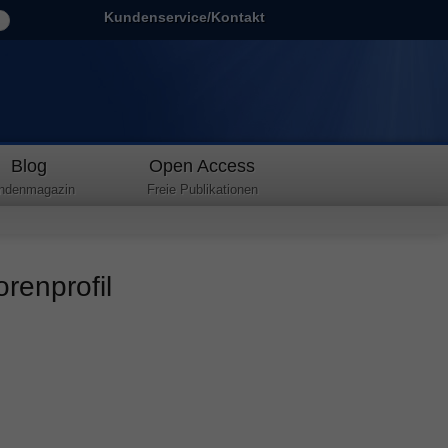
Kundenservice/Kontakt
Blog
Open Access
ndenmagazin
Freie Publikationen
orenprofil