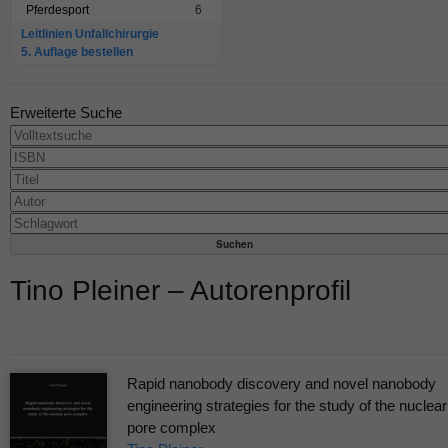
Pferdesport
6
Leitlinien Unfallchirurgie
5. Auflage bestellen
Erweiterte Suche
Tino Pleiner – Autorenprofil
Rapid nanobody discovery and novel nanobody
engineering strategies for the study of the nuclear
pore complex