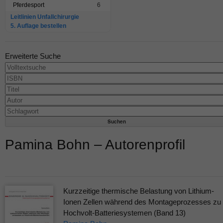
Pferdesport
6
Leitlinien Unfallchirurgie
5. Auflage bestellen
Erweiterte Suche
Pamina Bohn – Autorenprofil
Kurzzeitige thermische Belastung von Lithium-
Ionen Zellen während des Montageprozesses zu
Hochvolt-Batteriesystemen (Band 13)