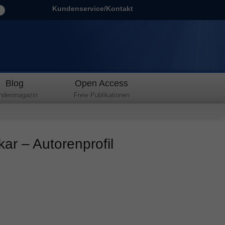
Kundenservice/Kontakt
Blog
Open Access
ndenmagazin
Freie Publikationen
kar – Autorenprofil