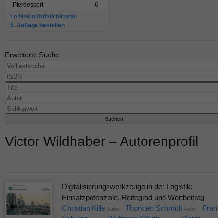
Pferdesport
6
Leitlinien Unfallchirurgie
5. Auflage bestellen
Erweiterte Suche
Victor Wildhaber – Autorenprofil
Digitalisierungswerkzeuge in der Logistik:
Einsatzpotenziale, Reifegrad und Wertbeitrag
Christian Kille
Thorsten Schmidt
Fran
Autor
Autor