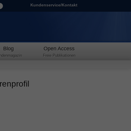
Kundenservice/Kontakt
Blog
Open Access
ndenmagazin
Freie Publikationen
enprofil