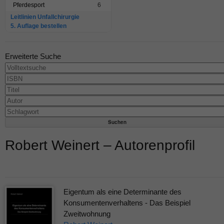
Pferdesport
6
Leitlinien Unfallchirurgie
5. Auflage bestellen
Erweiterte Suche
Robert Weinert – Autorenprofil
Eigentum als eine Determinante des
Konsumentenverhaltens - Das Beispiel
Zweitwohnung