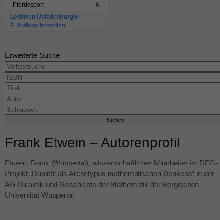
Pferdesport
6
Leitlinien Unfallchirurgie
5. Auflage bestellen
Erweiterte Suche
Frank Etwein – Autorenprofil
Etwein, Frank (Wuppertal), wissenschaftlicher Mitarbeiter im
DFG
-
Projekt „Dualität als Archetypus mathematischen Denkens“ in der
AG Didaktik und Geschichte der Mathematik der Bergischen
Universität Wuppertal