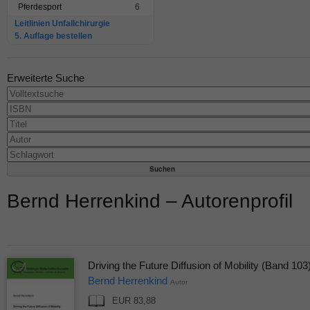
Pferdesport
6
Leitlinien Unfallchirurgie
5. Auflage bestellen
Erweiterte Suche
Bernd Herrenkind – Autorenprofil
Driving the Future Diffusion of Mobility (Band 103
Bernd Herrenkind
Autor
EUR 83,88