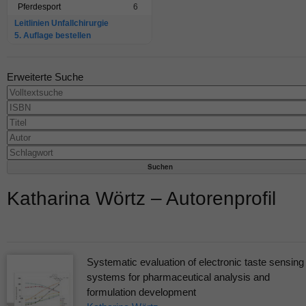
Pferdesport
6
Leitlinien Unfallchirurgie
5. Auflage bestellen
Erweiterte Suche
Katharina Wörtz – Autorenprofil
Systematic evaluation of electronic taste sensing
systems for pharmaceutical analysis and
formulation development