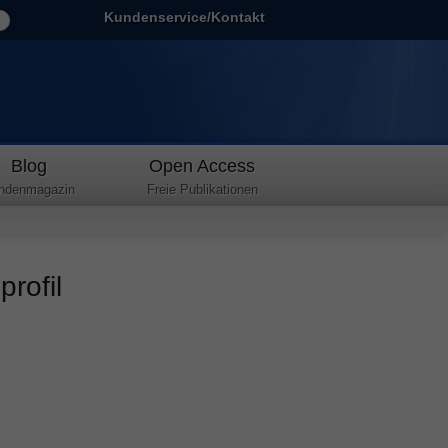
Kundenservice/Kontakt
Blog
Open Access
ndenmagazin
Freie Publikationen
rofil