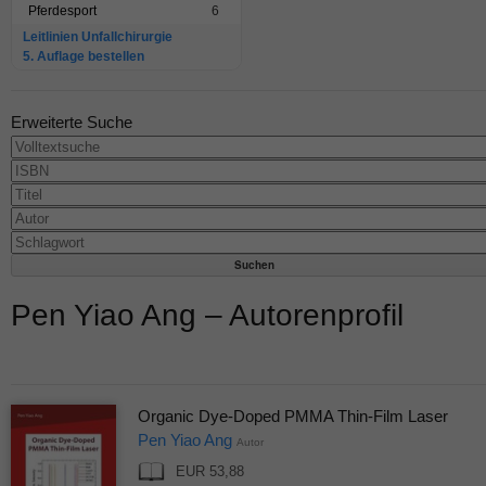
Pferdesport
6
Leitlinien Unfallchirurgie
5. Auflage bestellen
Erweiterte Suche
Pen Yiao Ang – Autorenprofil
Organic Dye-Doped PMMA Thin-Film Laser
Pen Yiao Ang
Autor
EUR 53,88