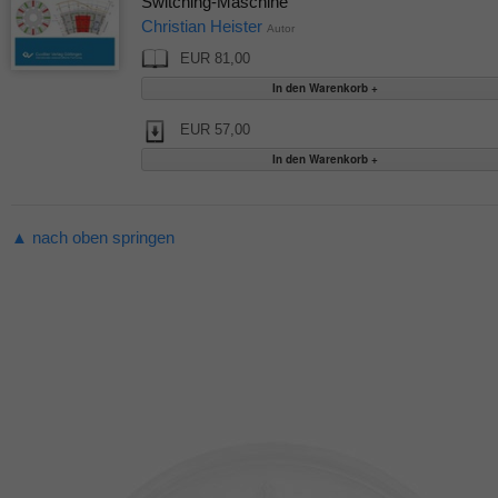
Switching-Maschine
Christian Heister
Autor
EUR 81,00
EUR 57,00
▲ nach oben springen