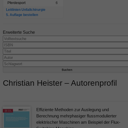
Pferdesport
6
Leitlinien Unfallchirurgie
5. Auflage bestellen
Erweiterte Suche
Christian Heister – Autorenprofil
Effiziente Methoden zur Auslegung und
Berechnung mehrphasiger flussmodulierter
elektrischer Maschinen am Beispiel der Flux-