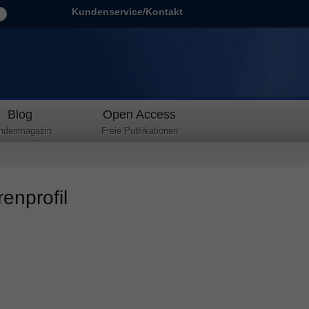
Kundenservice/Kontakt
Blog
Open Access
ndenmagazin
Freie Publikationen
enprofil