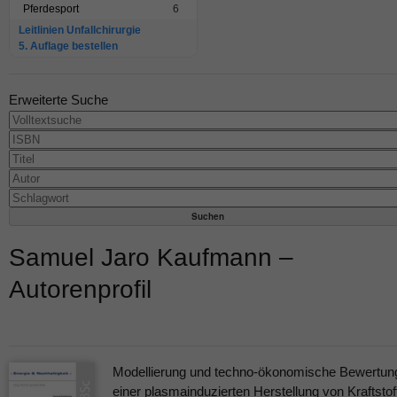
Pferdesport
6
Leitlinien Unfallchirurgie
5. Auflage bestellen
Erweiterte Suche
Samuel Jaro Kaufmann –
Autorenprofil
Modellierung und techno-ökonomische Bewertun
einer plasmainduzierten Herstellung von Kraftstof