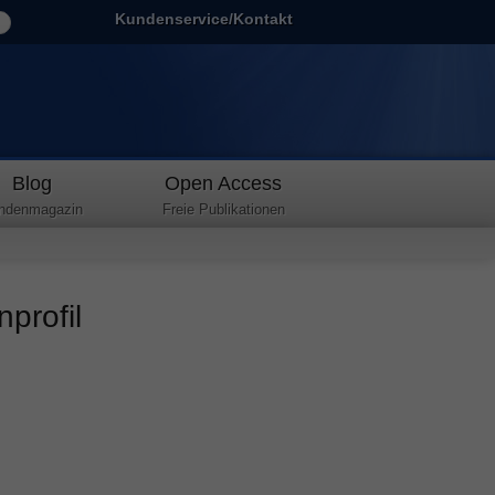
Kundenservice/Kontakt
Blog
Open Access
ndenmagazin
Freie Publikationen
profil