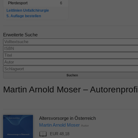
Pferdesport
6
Leitlinien Unfallchirurgie
5. Auflage bestellen
Erweiterte Suche
Martin Arnold Moser – Autorenprofi
Altersvorsorge in Österreich
Martin Arnold Moser
Autor
EUR 48,18