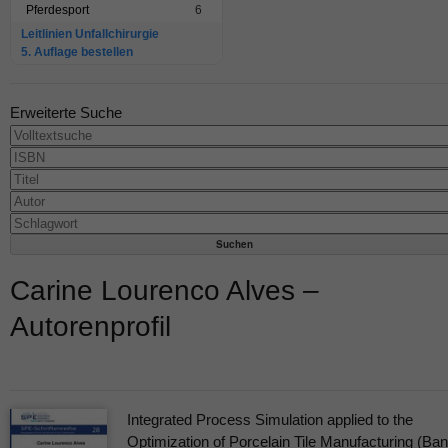
Pferdesport
6
Leitlinien Unfallchirurgie
5. Auflage bestellen
Erweiterte Suche
Carine Lourenco Alves –
Autorenprofil
Integrated Process Simulation applied to the
Optimization of Porcelain Tile Manufacturing (Ba