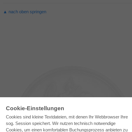
▲ nach oben springen
Cookie-Einstellungen
Cookies sind kleine Textdateien, mit denen Ihr Webbrowser Ihre
sog. Session speichert. Wir nutzen technisch notwendige
Cookies, um einen komfortablen Buchungsprozess anbieten zu