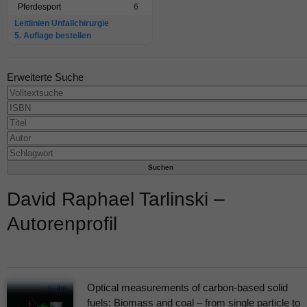
Pferdesport
6
Leitlinien Unfallchirurgie
5. Auflage bestellen
Erweiterte Suche
David Raphael Tarlinski –
Autorenprofil
Optical measurements of carbon-based solid
fuels: Biomass and coal – from single particle to