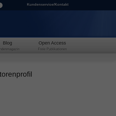
Kundenservice/Kontakt
Blog
Open Access
ndenmagazin
Freie Publikationen
orenprofil