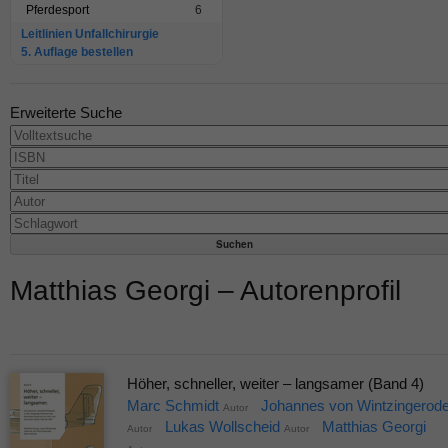
Pferdesport
6
Leitlinien Unfallchirurgie
5. Auflage bestellen
Erweiterte Suche
Matthias Georgi – Autorenprofil
Höher, schneller, weiter – langsamer (Band 4)
Marc Schmidt
Johannes von Wintzingerod
Autor
Lukas Wollscheid
Matthias Georgi
Autor
Autor