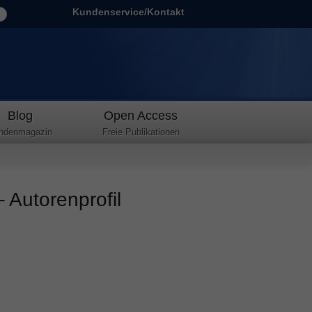
Kundenservice/Kontakt
Blog
Open Access
ndenmagazin
Freie Publikationen
Autorenprofil