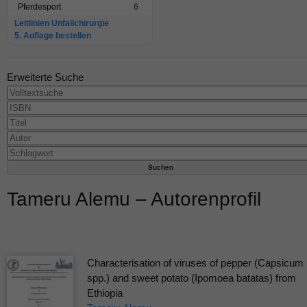
Pferdesport
6
Leitlinien Unfallchirurgie
5. Auflage bestellen
Erweiterte Suche
Tameru Alemu – Autorenprofil
Characterisation of viruses of pepper (Capsicum
spp.) and sweet potato (Ipomoea batatas) from
Ethiopia