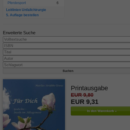
Pferdesport
6
Leitlinien Unfallchirurgie
5. Auflage bestellen
Erweiterte Suche
Printausgabe
EUR 9,80
EUR 9,31