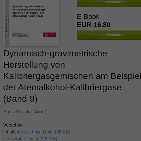
E-Book
EUR 16,80
Dynamisch-gravimetrische
Herstellung von
Kalibriergasgemischen am Beispie
der Atemalkohol-Kalibriergase
(Band 9)
Sonja Pratzler
(Autor)
Vorschau
Inhaltsverzeichnis, Datei (38 KB)
Leseprobe, Datei (1,6 MB)