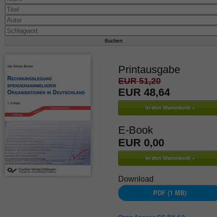
Printausgabe
EUR 51,20
EUR 48,64
E-Book
EUR 0,00
Download
PDF (1 MB)