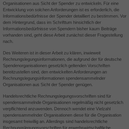
Organisationen aus Sicht der Spender zu entwickeln. Für eine
Entwicklung von solchen Anforderungen ist es erforderlich, die
Informationsbedürfnisse der Spender detailliert zu bestimmen. Vor
dem Hintergrund, dass im Schrifttum hinsichtlich der
Informationsbedürfnisse von Spendern bisher kaum Beiträge
vorhanden sind, geht diese Arbeit zunächst dieser Fragestellung
nach.
Des Weiteren ist in dieser Arbeit zu klären, inwieweit
Rechnungslegungsinformationen, die aufgrund der für deutsche
Spendenorganisationen gesetzlich geltenden Vorschriften
bereitzustellen sind, den entwickelten Anforderungen an
Rechnungslegungsinformationen spendensammelnder
Organisationen aus Sicht der Spender genügen.
Handelsrechtliche Rechnungslegungsvorschriften sind für
spendensammelnde Organisationen regelmäßig nicht gesetzlich
verpflichtend anzuwenden. Dennoch wendet eine Vielzahl
spendensammelnder Organisationen diese für die Organisation
insgesamt freiwillig an. Allerdings sind handelsrechtliche
Rechnungslegungsvorschriften für erwerbswirtschaftliche