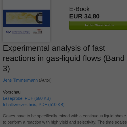
E-Book
EUR 34,80
Experimental analysis of fast
reactions in gas-liquid flows (Band
3)
Jens Timmermann
(Autor)
Vorschau
Leseprobe, PDF (680 KB)
Inhaltsverzeichnis, PDF (510 KB)
Gases have to be specifically mixed with a continuous liquid phase
to perform a reaction with high yield and selectivity. The time scales