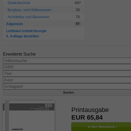
Elektrotechnik
697
Bergbau- und Hüttenwesen
30
Architektur und Bauwesen
76
Allgemein
97
Leitlinien Unfallchirurgie
5. Auflage bestellen
Erweiterte Suche
Printausgabe
EUR 65,84