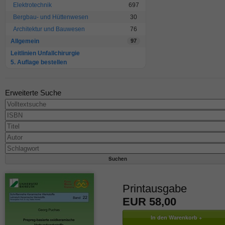
Elektrotechnik
697
Bergbau- und Hüttenwesen
30
Architektur und Bauwesen
76
Allgemein
97
Leitlinien Unfallchirurgie
5. Auflage bestellen
Erweiterte Suche
Printausgabe
EUR 58,00