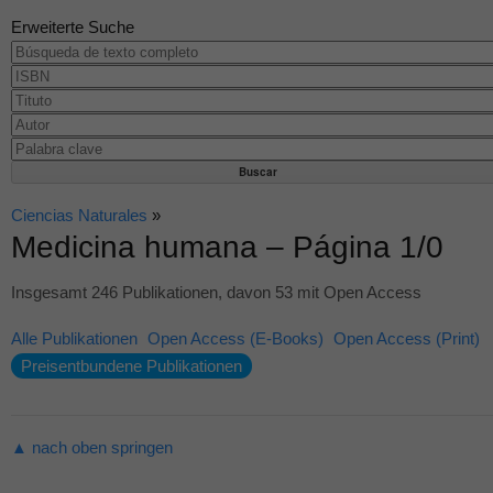
Erweiterte Suche
Ciencias Naturales
»
Medicina humana – Página 1/0
Insgesamt 246 Publikationen, davon 53 mit Open Access
Alle Publikationen
Open Access (E-Books)
Open Access (Print)
Preisentbundene Publikationen
▲ nach oben springen