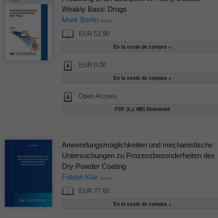
Weakly Basic Drugs
Mark Berlin
Autor
EUR 52,90
EUR 0,00
Open Access
PDF (5,2 MB) Download
Anwendungsmöglichkeiten und mechanistische
Untersuchungen zu Prozessbesonderheiten des
Dry Powder Coating
Fabian Klar
Autor
EUR 77,60