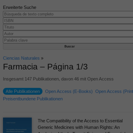
Erweiterte Suche
Ciencias Naturales
»
Farmacia – Página 1/3
Insgesamt 147 Publikationen, davon 46 mit Open Access
Alle Publikationen
Open Access (E-Books)
Open Access (Print
Preisentbundene Publikationen
The Compatibility of the Access to Essential
Generic Medicines with Human Rights: An