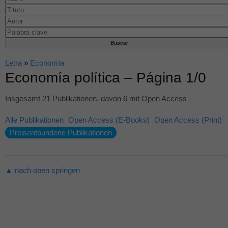
Letra
»
Economía
Economía política – Página 1/0
Insgesamt 21 Publikationen, davon 6 mit Open Access
Alle Publikationen
Open Access (E-Books)
Open Access (Print)
Preisentbundene Publikationen
▲ nach oben springen