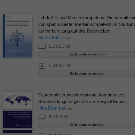
Lehrkräfte und Medienkompetenz: Die Vermittlun
von spezialisierter Medienkompetenz im Studium
als Vorbereitung auf das Berufsleben
Martin Führer
Autor
EUR 155,88
EUR 109,19
Systematisierung international-komparativer
Berufsbildungsvergleiche am Beispiel Kubas:
Irina Rommel
Autor
EUR 71,88