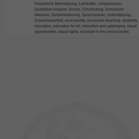
Körperliche Behinderung, Lehrkräfte, Lehrpersonen,
Qualitative Analyse, Schule, Schulleitung, Schulische
Inklusion, Sehbehinderung, Sprachschule, Unterstützung,
Zusammenarbeit, accessibility, accessible teaching, disability,
education, education for all, education and upbringing, equal
opportunities, equal rights, inclusion in the school sector,