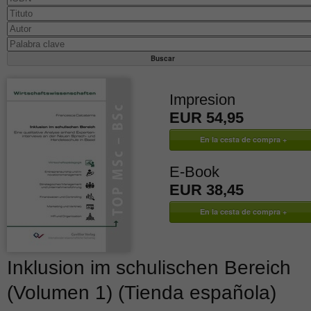
Impresion
EUR 54,95
E-Book
EUR 38,45
Inklusion im schulischen Bereich
(Volumen 1) (Tienda española)