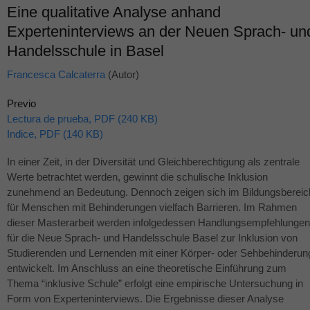
Eine qualitative Analyse anhand
Experteninterviews an der Neuen Sprach- un
Handelsschule in Basel
Francesca Calcaterra
(Autor)
Previo
Lectura de prueba, PDF (240 KB)
Indice, PDF (140 KB)
In einer Zeit, in der Diversität und Gleichberechtigung als zentrale
Werte betrachtet werden, gewinnt die schulische Inklusion
zunehmend an Bedeutung. Dennoch zeigen sich im Bildungsbereic
für Menschen mit Behinderungen vielfach Barrieren. Im Rahmen
dieser Masterarbeit werden infolgedessen Handlungsempfehlungen
für die Neue Sprach- und Handelsschule Basel zur Inklusion von
Studierenden und Lernenden mit einer Körper- oder Sehbehinderun
entwickelt. Im Anschluss an eine theoretische Einführung zum
Thema “inklusive Schule” erfolgt eine empirische Untersuchung in
Form von Experteninterviews. Die Ergebnisse dieser Analyse