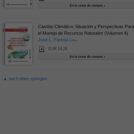
Cambio Climático: Situación y Perspectivas Para
el Manejo de Recursos Naturales (Volumen 4)
José L. Pantoja
Editor
EUR 14,26
▲ nach oben springen