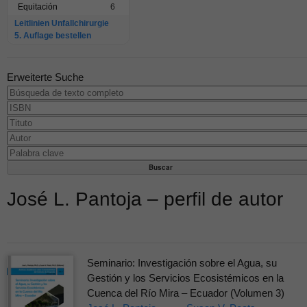
Equitación
6
Leitlinien Unfallchirurgie
5. Auflage bestellen
Erweiterte Suche
José L. Pantoja – perfil de autor
Seminario: Investigación sobre el Agua, su
Gestión y los Servicios Ecosistémicos en la
Cuenca del Río Mira – Ecuador (Volumen 3)