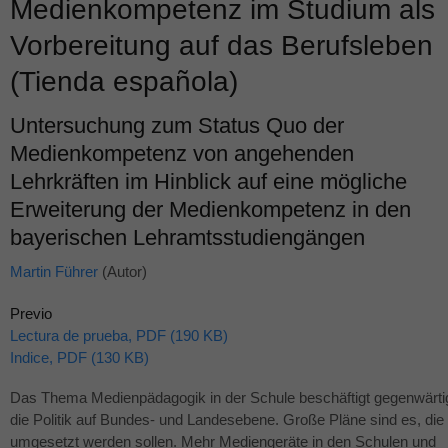
Medienkompetenz im Studium als
Vorbereitung auf das Berufsleben
(Tienda española)
Untersuchung zum Status Quo der
Medienkompetenz von angehenden
Lehrkräften im Hinblick auf eine mögliche
Erweiterung der Medienkompetenz in den
bayerischen Lehramtsstudiengängen
Martin Führer
(Autor)
Previo
Lectura de prueba, PDF (190 KB)
Indice, PDF (130 KB)
Das Thema Medienpädagogik in der Schule beschäftigt gegenwärti
die Politik auf Bundes- und Landesebene. Große Pläne sind es, die
umgesetzt werden sollen. Mehr Mediengeräte in den Schulen und