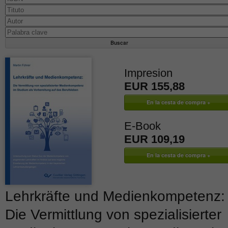
Impresion
EUR 155,88
E-Book
EUR 109,19
Lehrkräfte und Medienkompetenz:
Die Vermittlung von spezialisierter