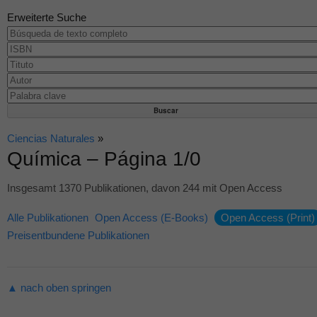
Erweiterte Suche
Ciencias Naturales
»
Química – Página 1/0
Insgesamt 1370 Publikationen, davon 244 mit Open Access
Alle Publikationen
Open Access (E-Books)
Open Access (Print)
Preisentbundene Publikationen
▲ nach oben springen